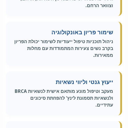
וצוואר הרחם.
שימור פריון באונקולוגיה
ניהול תוכניות טיפול ייעודיות לשימור יכולת הפריון
בקרב נשים צעירות המתמודדות עם מחלות
ממאירות.
ייעוץ גנטי וליווי נשאיות
מעקב וטיפול מונע מותאם אישית לנשאיות BRCA
ולנשאיות תסמונת לינץ' להפחתת סיכונים
עתידיים.