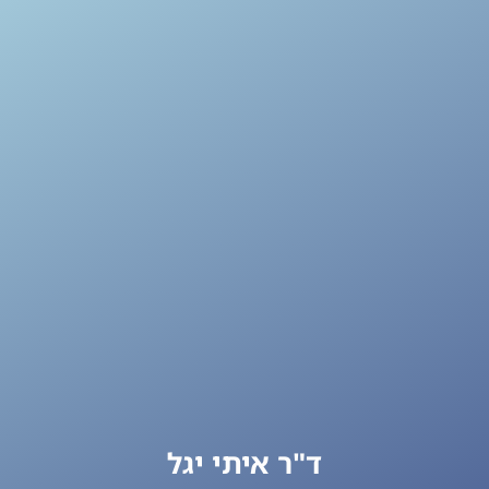
ד"ר איתי יגל