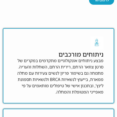
לזימון תור
ניתוחים מורכבים
מבצע ניתוחים אונקולוגיים מתקדמים במקרים של
סרטן צוואר הרחם, רירית הרחם, השחלות והעריה.
מתמחה גם בשימור פריון לנשים צעירות עם מחלה
ממארת, בייעוץ לנשאיות BRCA ולנשאיות תסמונת
לינץ’, ובתכנון אישי של טיפולים מותאמים על פי
מאפייני המטופלת והמחלה.