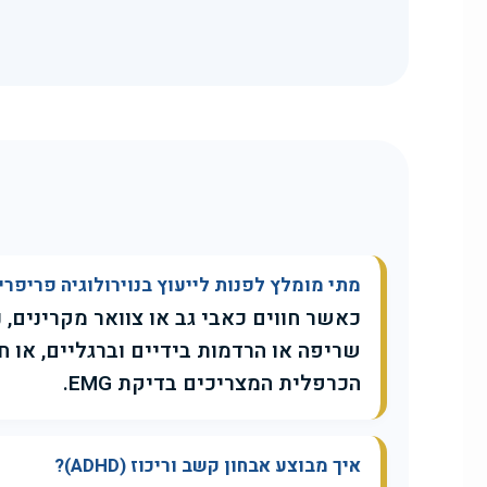
מתי מומלץ לפנות לייעוץ בנוירולוגיה פריפרי
כאשר חווים כאבי גב או צוואר מקרינים, 
שריפה או הרדמות בידיים וברגליים, או
הכרפלית המצריכים בדיקת EMG.
איך מבוצע אבחון קשב וריכוז (ADHD)?