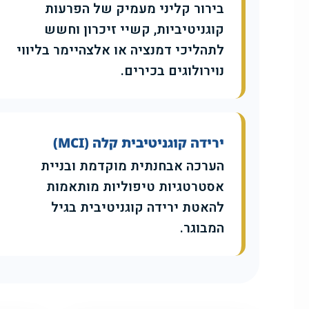
בירור קליני מעמיק של הפרעות
קוגניטיביות, קשיי זיכרון וחשש
לתהליכי דמנציה או אלצהיימר בליווי
נוירולוגים בכירים.
ירידה קוגניטיבית קלה (MCI)
הערכה אבחנתית מוקדמת ובניית
אסטרטגיות טיפוליות מותאמות
להאטת ירידה קוגניטיבית בגיל
המבוגר.