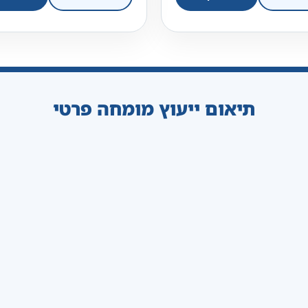
תיאום ייעוץ מומחה פרטי