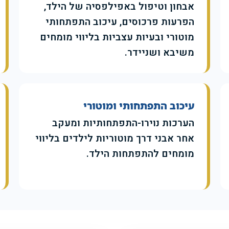
אבחון וטיפול באפילפסיה של הילד,
הפרעות פרכוסים, עיכוב התפתחותי
מוטורי ובעיות עצביות בליווי מומחים
משיבא ושניידר.
עיכוב התפתחותי ומוטורי
הערכות נוירו-התפתחותיות ומעקב
אחר אבני דרך מוטוריות לילדים בליווי
מומחים להתפתחות הילד.