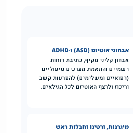
אבחוני אוטיזם (ASD) ו-ADHD
אבחון קליני מקיף, כתיבת דוחות
רשמיים והתאמת מערכים טיפוליים
(רפואיים ומשלימים) להפרעות קשב
וריכוז ולרצף האוטיזם לכל הגילאים.
מיגרנות, ורטיגו וחבלות ראש