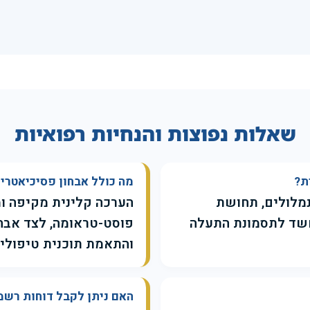
שאלות נפוצות והנחיות רפואיות
ת?
מה כולל אבחון פסיכיאטרי 
נמלולים, תחושת
הערכה קלינית מקיפה ומ
 חשד לתסמונת התעלה
והתאמת תוכנית טיפולית
האם ניתן לקבל דוחות רשמי