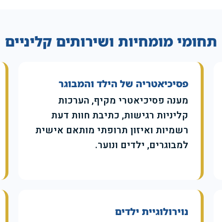
תחומי מומחיות ושירותים קליניים
פסיכיאטריה של הילד והמבוגר
מענה פסיכיאטרי מקיף, הערכות
קליניות רגישות, כתיבת חוות דעת
רשמיות ואיזון תרופתי מותאם אישית
למבוגרים, ילדים ונוער.
נוירולוגיית ילדים