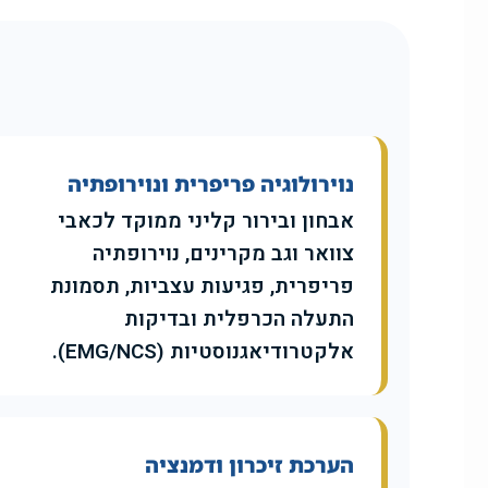
נוירולוגיה פריפרית ונוירופתיה
אבחון ובירור קליני ממוקד לכאבי
צוואר וגב מקרינים, נוירופתיה
פריפרית, פגיעות עצביות, תסמונת
התעלה הכרפלית ובדיקות
אלקטרודיאגנוסטיות (EMG/NCS).
הערכת זיכרון ודמנציה