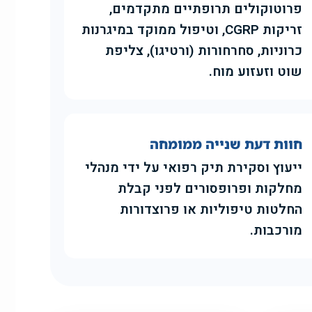
פרוטוקולים תרופתיים מתקדמים,
זריקות CGRP, וטיפול ממוקד במיגרנות
כרוניות, סחרחורות (ורטיגו), צליפת
שוט וזעזוע מוח.
חוות דעת שנייה ממומחה
ייעוץ וסקירת תיק רפואי על ידי מנהלי
מחלקות ופרופסורים לפני קבלת
החלטות טיפוליות או פרוצדורות
מורכבות.