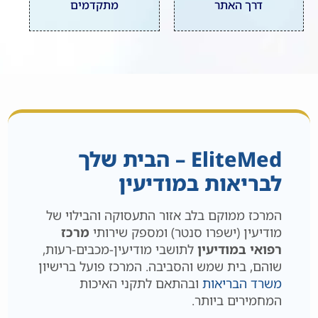
דרך האתר
מתקדמים
EliteMed – הבית שלך
לבריאות במודיעין
המרכז ממוקם בלב אזור התעסוקה והבילוי של
מודיעין (ישפרו סנטר) ומספק שירותי
מרכז
רפואי במודיעין
לתושבי מודיעין-מכבים-רעות,
שוהם, בית שמש והסביבה. המרכז פועל ברישיון
משרד הבריאות
ובהתאם לתקני האיכות
המחמירים ביותר.