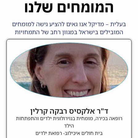
המומחים שלנו
בעלית – מדיקל אנו גאים להציע גישה למומחים
המובילים בישראל במגוון רחב של התמחויות
ד"ר אלקסיס רבקה קרלין
רופאה בכירה, מומחית בנוירולוגית ילדים והתפתחות
הילד
בית חולים איכילוב- רפואת ילדים