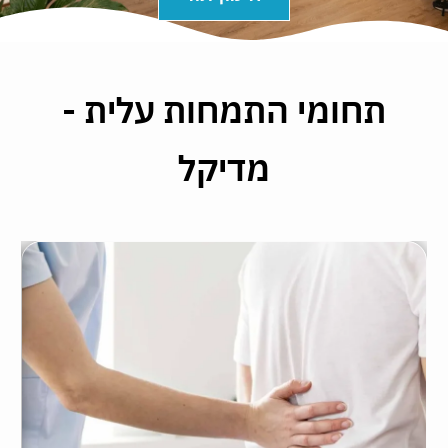
תחומי התמחות עלית -
מדיקל