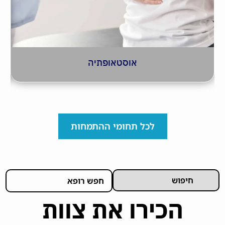
אוסטאופתיה
לכל תחומי ההתמחות
הכירו את צוות