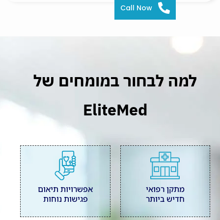
Call Now
למה לבחור במומחים של
EliteMed
מתקן רפואי
אפשרויות תיאום
חדיש ביותר
פגישות נוחות