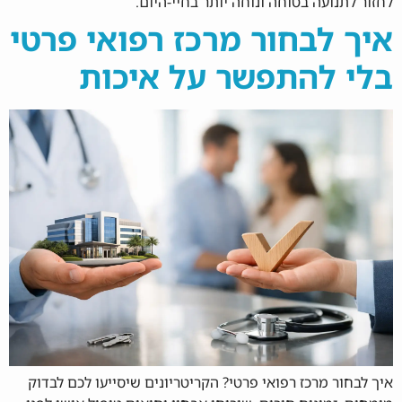
לחזור לתנועה בטוחה ונוחה יותר בחיי-היום.
איך לבחור מרכז רפואי פרטי
בלי להתפשר על איכות
איך לבחור מרכז רפואי פרטי? הקריטריונים שיסייעו לכם לבדוק