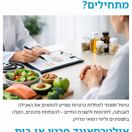
מתחילים?
טיפול תזונתי למחלות כרוניות מסייע להתאים את האכילה
לאבחנה, לתרופות ולשגרת החיים – להפחתת סיכונים, הקלה
בתסמינים וליווי רפואי מדויק.
אולטרסאונד פרטי או בית