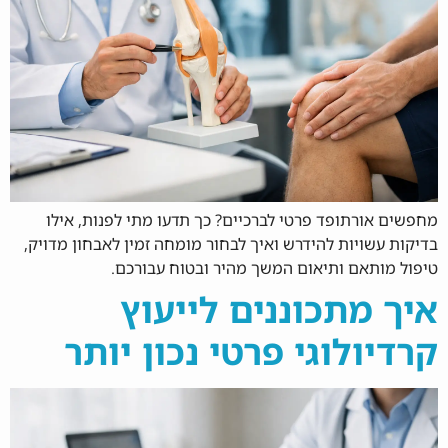
מחפשים אורתופד פרטי לברכיים? כך תדעו מתי לפנות, אילו
בדיקות עשויות להידרש ואיך לבחור מומחה זמין לאבחון מדויק,
טיפול מותאם ותיאום המשך מהיר ובטוח עבורכם.
איך מתכוננים לייעוץ
קרדיולוגי פרטי נכון יותר