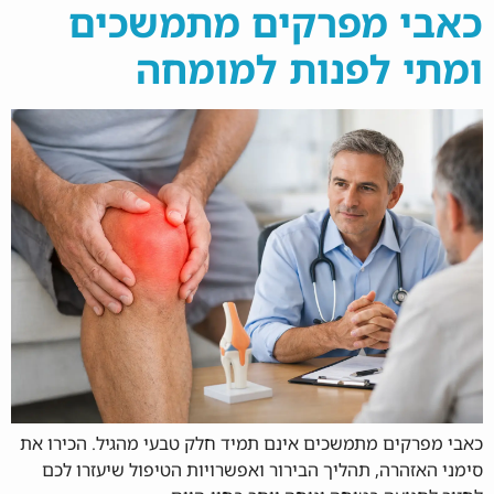
כאבי מפרקים מתמשכים
ומתי לפנות למומחה
כאבי מפרקים מתמשכים אינם תמיד חלק טבעי מהגיל. הכירו את
סימני האזהרה, תהליך הבירור ואפשרויות הטיפול שיעזרו לכם