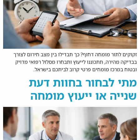
זקוקים לתור מומחה דחוף? כך תבדילו בין מצב חירום לצורך
בבדיקה מהירה, תתכוננו לייעוץ ותבחרו מסלול רפואי מדויק
ובטוח במרכז מומחים פרטי קרוב לביתכם בישראל.
מתי לבחור בחוות דעת
שנייה או ייעוץ מומחה