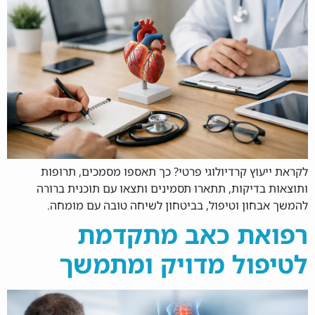
לקראת ייעוץ קרדיולוגי פרטי? כך תאספו מסמכים, תרופות
ותוצאות בדיקות, תתארו תסמינים ותצאו עם תוכנית ברורה
להמשך אבחון וטיפול, בביטחון לשיחה טובה עם מומחה.
רפואת כאב מתקדמת
לטיפול מדויק ומתמשך