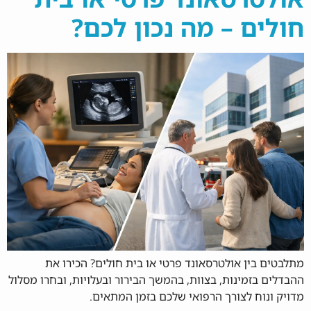
חולים – מה נכון לכם?
מתלבטים בין אולטרסאונד פרטי או בית חולים? הכירו את
ההבדלים בזמינות, בצוות, בהמשך הבירור ובעלויות, ובחרו מסלול
מדויק ונוח לצורך הרפואי שלכם בזמן המתאים.