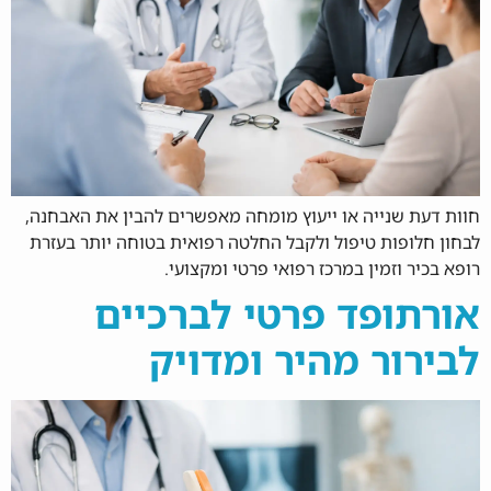
חוות דעת שנייה או ייעוץ מומחה מאפשרים להבין את האבחנה,
לבחון חלופות טיפול ולקבל החלטה רפואית בטוחה יותר בעזרת
רופא בכיר וזמין במרכז רפואי פרטי ומקצועי.
אורתופד פרטי לברכיים
לבירור מהיר ומדויק