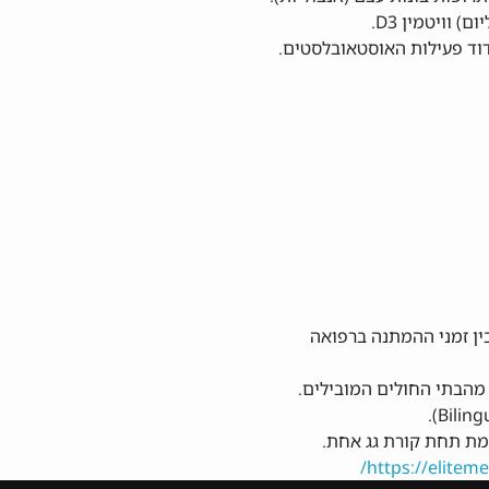
דוד פעילות האוסטאובלסטים.
ין זמני ההמתנה ברפואה
מהבתי החולים המובילים.
ת תחת קורת גג אחת.
https://elitemed