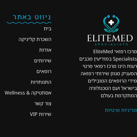
ניווט באתר
בית
השכרת קליניקה
אודות
מרכז רפואי EliteMed
Specialists במודיעין מכבים
שירותים
רעות הינו מרכז רפואי פרטי
רופאים
המעניק מגוון שירותי רפואה
מידי הרופאים המובילים
התמחויות
בישראל ועם הטכנולוגיה
אסתטיקה & Wellness
המתקדמת בעולם
צור קשר
מדיניות פרטיות
שירות VIP