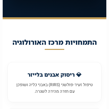
התמחויות מרכז האורולוגיה
💎 ריסוק אבנים בלייזר
טיפול זעיר-פולשני (RIRS) באבני כליה ושופכן
עם חזרה מהירה לשגרה.