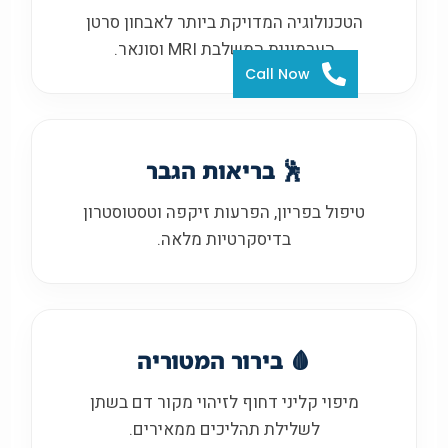
הטכנולוגיה המדויקת ביותר לאבחון סרטן
הערמונית המשלבת MRI וסונאר.
Call Now
🕺 בריאות הגבר
טיפול בפריון, הפרעות זיקפה וטסטוסטרון
בדיסקרטיות מלאה.
🩸 בירור המטוריה
מיפוי קליני דחוף לזיהוי מקור דם בשתן
לשלילת תהליכים ממאירים.