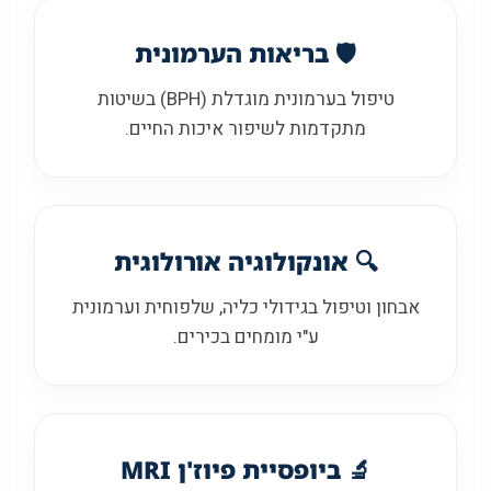
🛡️ בריאות הערמונית
טיפול בערמונית מוגדלת (BPH) בשיטות
מתקדמות לשיפור איכות החיים.
🔍 אונקולוגיה אורולוגית
אבחון וטיפול בגידולי כליה, שלפוחית וערמונית
ע"י מומחים בכירים.
🔬 ביופסיית פיוז'ן MRI