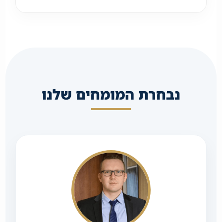
נבחרת המומחים שלנו