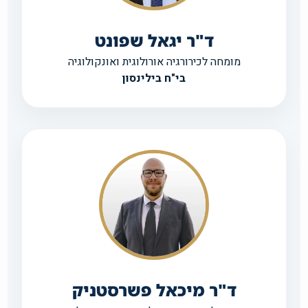
ד"ר יגאל שפונט
מומחה לכירורגיה אורולוגית ואונקולוגיה
בי"ח בילינסון
ד"ר מיכאל פשרסטניק