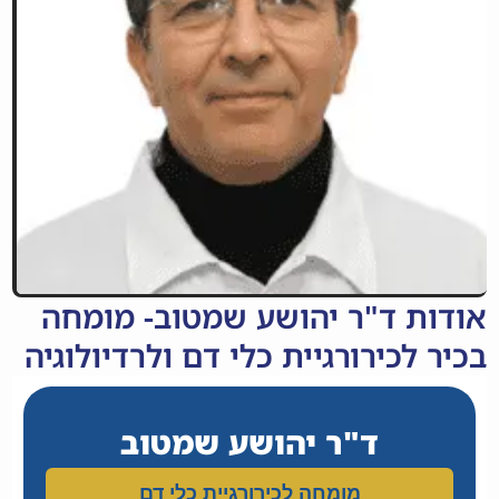
אודות ד"ר יהושע שמטוב- מומחה
בכיר לכירורגיית כלי דם ולרדיולוגיה
ד"ר יהושע שמטוב
מומחה לכירורגיית כלי דם