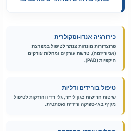
כירורגיה אנדו-וסקולרית
פרוצדורות מונחות צנתר לטיפול במפרצת
(אניוריזמה), טרשת עורקים ומחלות עורקים
היקפיות (PAD).
טיפול בורידים ודליות
שיטות חדישות כגון לייזר, גלי רדיו והזרקות לטיפול
מקיף באי-ספיקה ורידית ואסתטית.