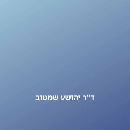
ד"ר יהושע שמטוב