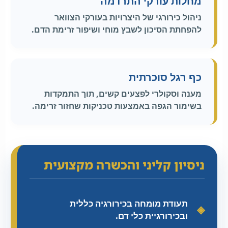
מחלות עורקי התרדמה
ניהול כירורגי של היצרויות בעורקי הצוואר
להפחתת הסיכון לשבץ מוחי ושיפור זרימת הדם.
כף רגל סוכרתית
מענה וסקולרי לפצעים קשים, תוך התמקדות
בשימור הגפה באמצעות טכניקות שחזור זרימה.
ניסיון קליני והכשרה מקצועית
תעודת מומחה בכירורגיה כללית
ובכירורגיית כלי דם.