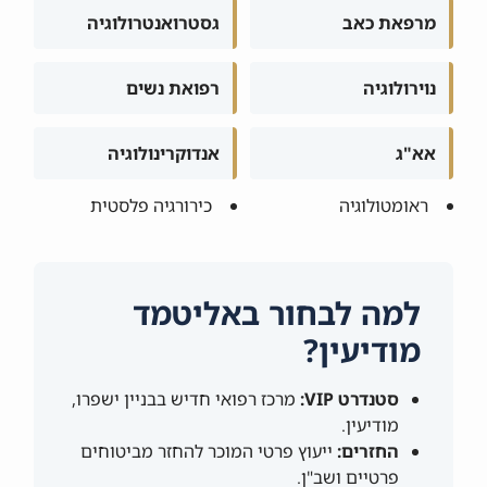
מרפאת כאב
גסטרואנטרולוגיה
נוירולוגיה
רפואת נשים
אא"ג
אנדוקרינולוגיה
ראומטולוגיה
כירורגיה פלסטית
למה לבחור באליטמד
מודיעין?
סטנדרט VIP:
מרכז רפואי חדיש בבניין ישפרו,
מודיעין.
החזרים:
ייעוץ פרטי המוכר להחזר מביטוחים
פרטיים ושב"ן.