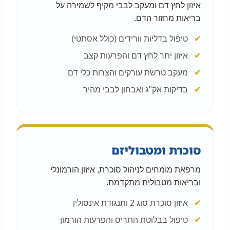
איזון לחץ דם ומעקב לבבי מקיף לשמירה על
בריאות מחזור הדם.
טיפול בדליות וורידים (כולל אסתטי)
איזון יתר לחץ דם והפרעות קצב
מעקב טרשת עורקים והצרות כלי דם
בדיקות אק"ג ואבחון לבבי מהיר
סוכרת ומטבוליזם
מרפאת מומחים לניהול סוכרת, איזון הורמונלי
ובריאות מטבולית מתקדמת.
איזון סוכרת סוג 2 ותנגודת אינסולין
טיפול בבלוטת התריס והפרעות הורמון