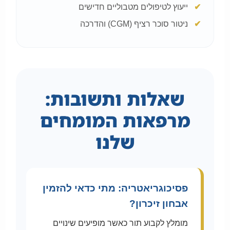
ייעוץ לטיפולים מטבוליים חדישים
ניטור סוכר רציף (CGM) והדרכה
שאלות ותשובות:
מרפאות המומחים
שלנו
פסיכוגריאטריה: מתי כדאי להזמין
אבחון זיכרון?
מומלץ לקבוע תור כאשר מופיעים שינויים