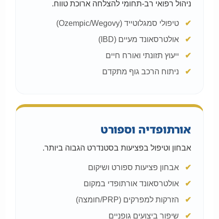
ניהול רפואי רב-תחומי להצלחה ארוכת טווח.
טיפולי סמגלוטייד (Ozempic/Wegovy)
אולטרסאונד מעיים (IBD)
ייעוץ תזונתי ואורח חיים
ניתוח הרכב גוף מתקדם
אורתופדיה וספורט
אבחון וטיפול בפציעות בסטנדרט הגבוה ביותר.
אבחון פציעות ספורט ושיקום
אולטרסאונד אורתופדי במקום
הזרקות למפרקים (PRP/חומצה)
שיפור ביצועים גופניים