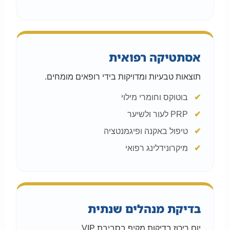
אסתטיקה רפואית
תוצאות טבעיות ומדויקות בידי רופאים מומחים.
בוטוקס וחומרי מילוי
PRP לעור ולשיער
טיפול באקנה ופיגמנטציה
מיקרונידלינג רפואי
בדיקת מנהלים שנתית
יום ריכוז בדיקות מקיף בסביבת VIP.