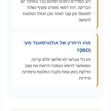
רוב המדדים ניתנים לסיכום כבר במהלך יום
הבדיקה. דוח רפואי מפורט ומקיף נשלח
למטופל זמן קצר לאחר מכן הכולל המלצות
להמשך.
מהו היתרון של אולטרסאונד מעי
(IBD)?
זהו כלי אבחוני לא פולשני וללא קרינה,
המאפשר לרופא הגסטרו לראות את מצב
הדלקת בזמן אמת ולקבל החלטות טיפוליות
מיידיות.