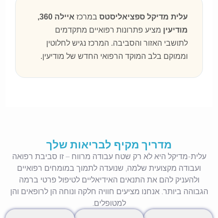
עלית מדיקל ספציאליסטס
במרכז
איילה 360,
מודיעין
מציע פתרונות רפואיים מתקדמים
לתושבי האזור והסביבה. המרכז נגיש לחלוטין
וממוקם בלב המוקד הרפואי החדש של מודיעין.
מדריך מקיף לבריאות שלך
עלית-מדיקל היא לא רק שטח עבודה מרווח – זו סביבת רפואה
ועבודה מקצועית שלמה, שנועדה לתמוך במומחים רפואיים
ולהעניק להם את התנאים האידיאליים לטיפול פרטי ברמה
הגבוהה ביותר. אנחנו מציעים חוויה חלקה ונוחה הן לרופאים והן
למטופלים.