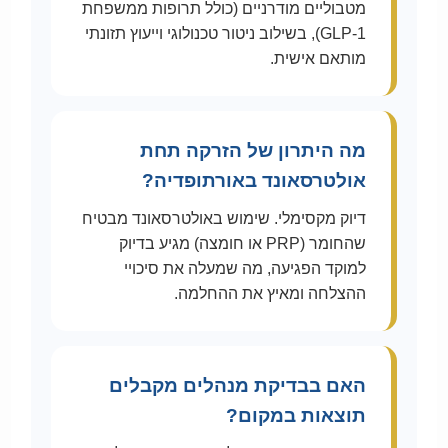
מטבוליים מודרניים (כולל תרופות ממשפחת
GLP-1), בשילוב ניטור טכנולוגי וייעוץ תזונתי
מותאם אישית.
מה היתרון של הזרקה תחת
אולטרסאונד באורתופדיה?
דיוק מקסימלי. שימוש באולטרסאונד מבטיח
שהחומר (PRP או חומצה) מגיע בדיוק
למוקד הפגיעה, מה שמעלה את סיכויי
ההצלחה ומאיץ את ההחלמה.
האם בבדיקת מנהלים מקבלים
תוצאות במקום?