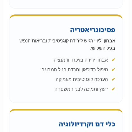
פסיכוגריאטריה
אבחון וליווי רגיש לירידה קוגניטיבית ובריאות הנפש
בגיל השלישי.
אבחון ירידה בזיכרון ודמנציה
טיפול בדיכאון וחרדה בגיל המבוגר
הערכה קוגניטיבית מעמיקה
ייעוץ ותמיכה לבני המשפחה
כלי דם וקרדיולוגיה