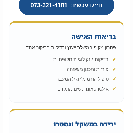
חייגו עכשיו:
073-321-4181
בריאות האישה
פתרון מקיף המשלב ייעוץ ובדיקות בביקור אחד.
בדיקות גינקולוגיות תקופתיות
פוריות ותכנון משפחה
טיפול הורמונלי וגיל המעבר
אולטרסאונד נשים מתקדם
ירידה במשקל וגסטרו