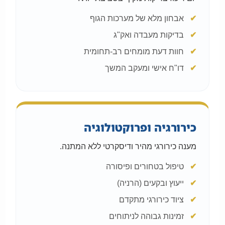
אבחון מלא של מערכות הגוף
בדיקות מעבדה ואק"ג
חוות דעת מומחים רב-תחומית
דו"ח אישי ומעקב המשך
כירורגיה ופרוקטולוגיה
מענה כירורגי מהיר ודיסקרטי ללא המתנה.
טיפול בטחורים ופיסורה
ייעוץ ובקעים (הרניה)
ציוד כירורגי מתקדם
זמינות גבוהה לניתוחים